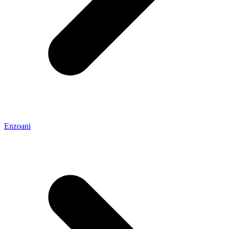
Enzoani