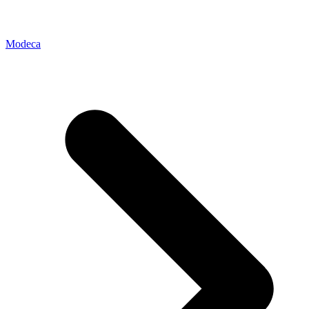
Modeca