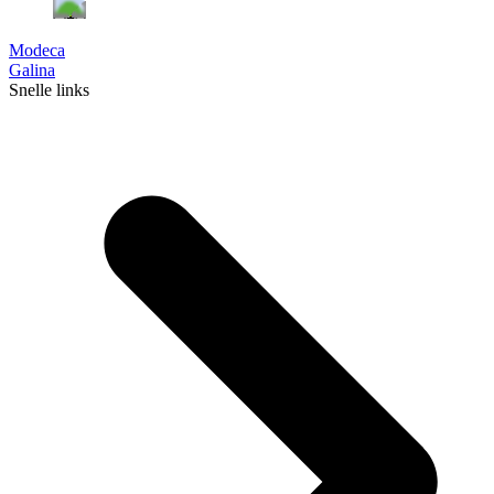
Modeca
Galina
Snelle links