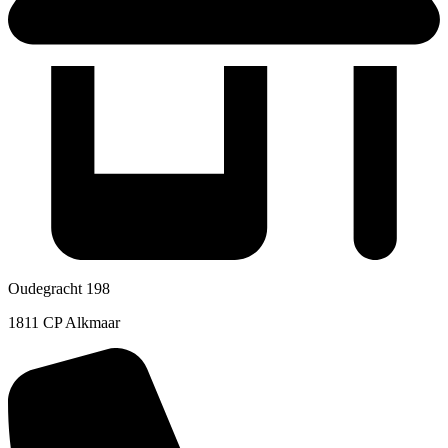
Oudegracht 198
1811 CP Alkmaar