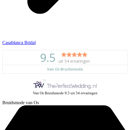
Casablanca Bridal
Van Os Bruidsmode
9.5
uit
54
ervaringen
Bruidsmode van Os