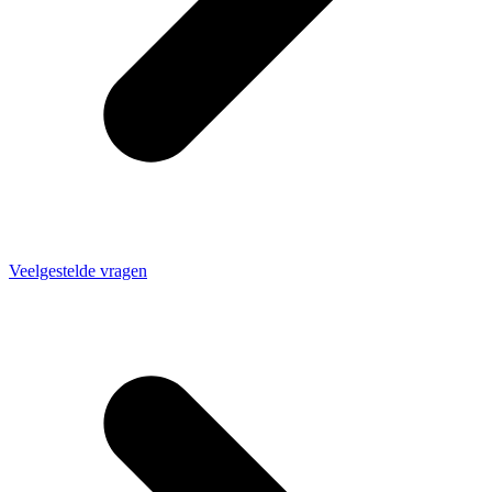
Veelgestelde vragen