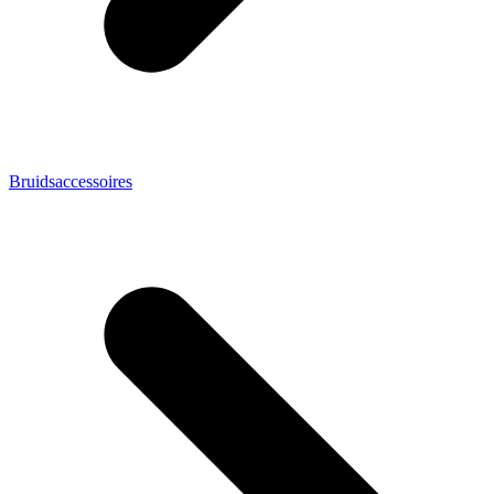
Bruidsaccessoires