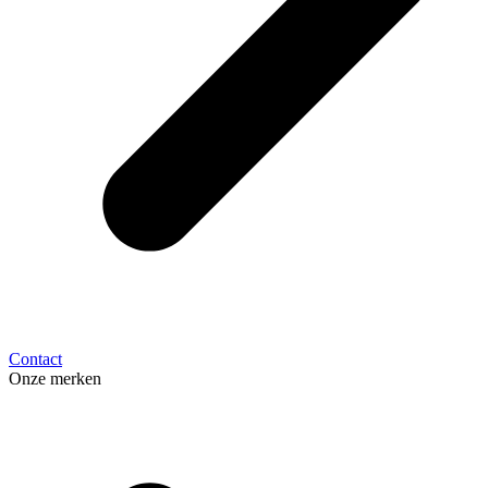
Contact
Onze merken