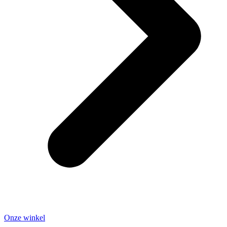
Onze winkel