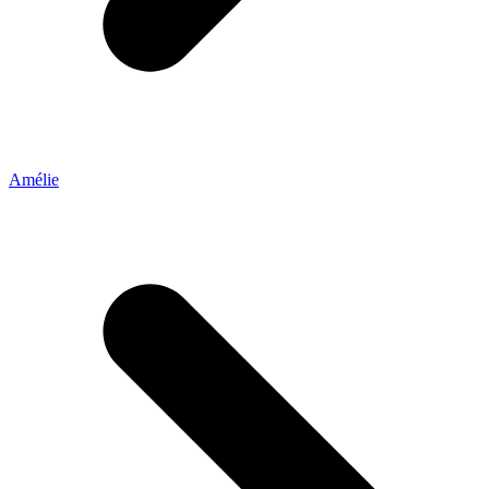
Amélie