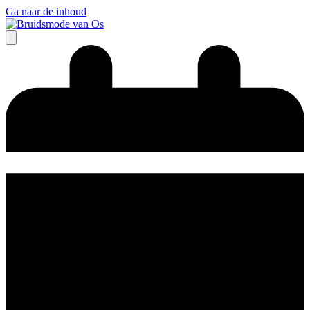
Ga naar de inhoud