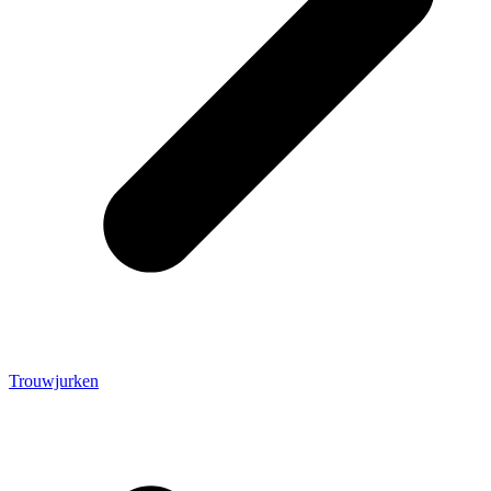
Trouwjurken